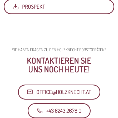
PROSPEKT
SIE HABEN FRAGEN ZU DEN HOLZKNECHT FORSTGERÄTEN?
KONTAKTIEREN SIE
UNS NOCH HEUTE!
OFFICE@HOLZKNECHT.AT
+43 6243 2678 0