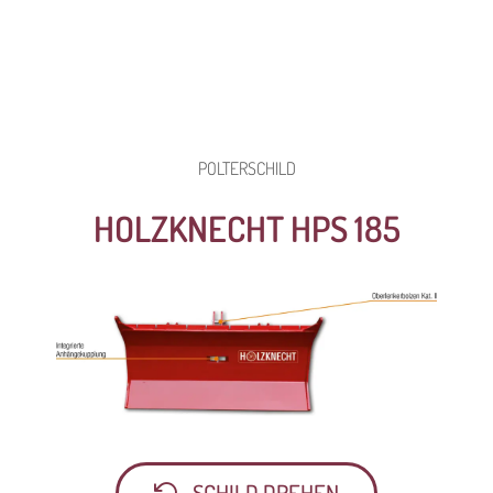
POLTERSCHILD
HOLZKNECHT HPS 185
SCHILD DREHEN