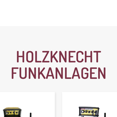
HOLZKNECHT
FUNKANLAGEN