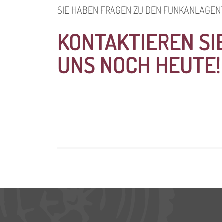
SIE HABEN FRAGEN ZU DEN FUNKANLAGEN
KONTAKTIEREN SI
UNS NOCH HEUTE!