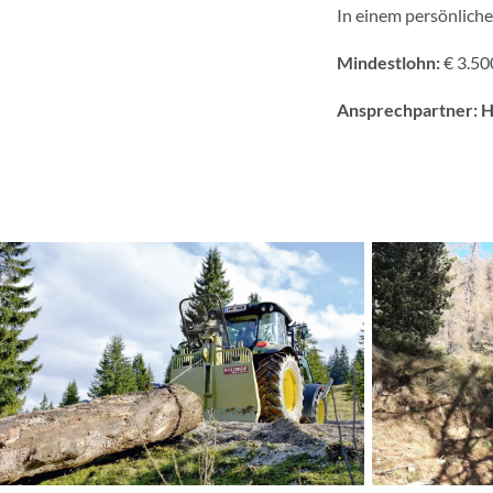
In einem persönliche
Mindestlohn:
€ 3.50
Ansprechpartner: H