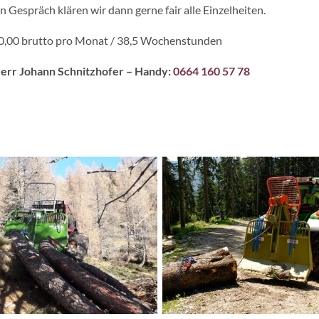
n Gespräch klären wir dann gerne fair alle Einzelheiten.
0,00 brutto pro Monat / 38,5 Wochenstunden
err Johann Schnitzhofer – Handy:
0664 160 57 78