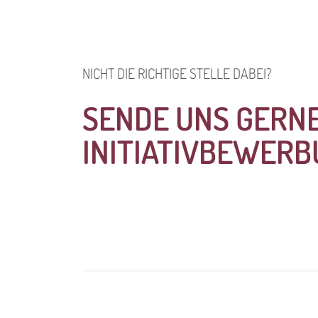
NICHT DIE RICHTIGE STELLE DABEI?
SENDE UNS GERNE
INITIATIVBEWERB