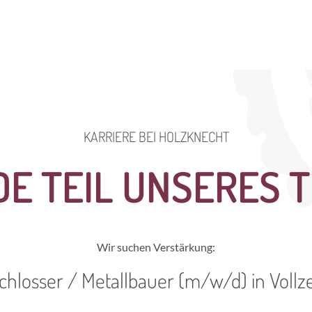
KARRIERE BEI HOLZKNECHT
E TEIL UNSERES 
Wir suchen Verstärkung:
chlosser / Metallbauer (m/w/d) in Vollze